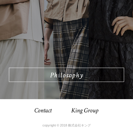
copyright © 2018 株式会社キング