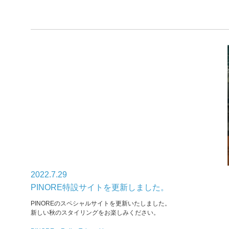
2022.7.29
PINORE特設サイトを更新しました。
PINOREのスペシャルサイトを更新いたしました。
新しい秋のスタイリングをお楽しみください。