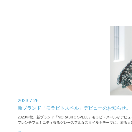
2023.7.26
新ブランド「モラビトスペル」デビューのお知らせ。
2023年秋、新ブランド「MORABITO SPELL」モラビトスペルがデ
フレンチフェミニティ香るグレースフルなスタイルをテーマに、着る人