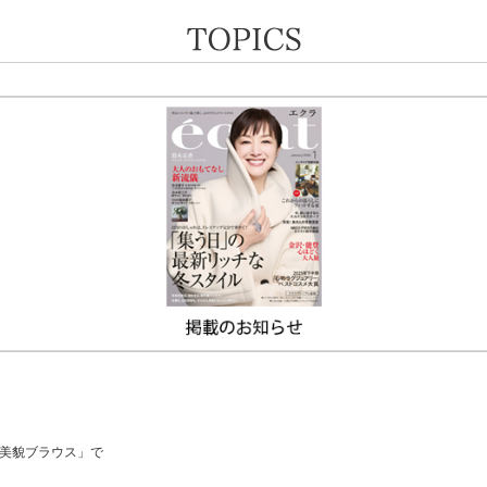
「美貌ブラウス」で