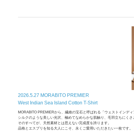
2026.5.27 MORABITO PREMIER
West Indian Sea Island Cotton T-Shirt
MORABITO PREMIERから、繊維の宝石と呼ばれる「ウェストイ
シルクのような美しい光沢、極めてなめらかな肌触り、毛羽立ちにくさ
そのすべてが、天然素材とは思えない完成度を誇ります。
品格とエスプリを知る大人にこそ、永くご愛用いただきたい一枚です。