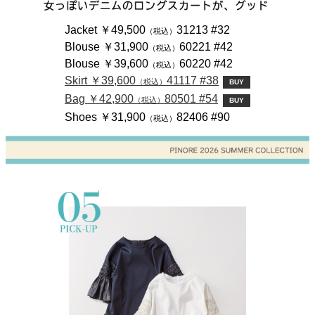
Jacket ￥49,500
31213 #32
（税込）
Blouse ￥31,900
60221 #42
（税込）
Blouse ￥39,600
60220 #42
（税込）
Skirt ￥39,600
41117 #38
（税込）
BUY
Bag ￥42,900
80501 #54
（税込）
BUY
Shoes ￥31,900
82406 #90
（税込）