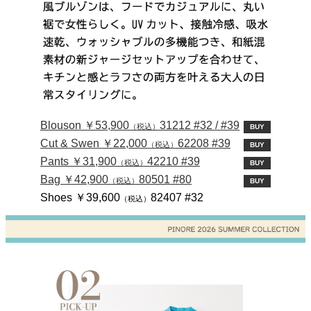
Blouson ￥53,900
31212 #32 / #39
（税込）
BUY
Cut & Swen ￥22,000
62208 #39
（税込）
BUY
Pants ￥31,900
42210 #39
（税込）
BUY
Bag ￥42,900
80501 #80
（税込）
BUY
Shoes ￥39,600
82407 #32
（税込）