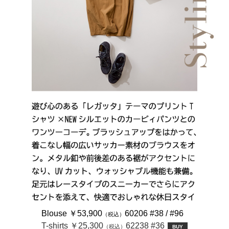
Blouse ￥53,900
60206 #38 / #96
（税込）
T-shirts ￥25,300
62238 #36
（税込）
BUY