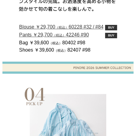
Blouse ￥29,700
60228 #32 / #84
（税込）
BUY
Pants ￥29,700
42246 #90
（税込）
BUY
Bag ￥39,600
80402 #98
（税込）
Shoes ￥39,600
82407 #98
（税込）