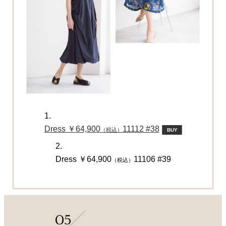
1.
Dress ￥64,900
11112 #38
（税込）
BUY
2.
Dress ￥64,900
11106 #39
（税込）