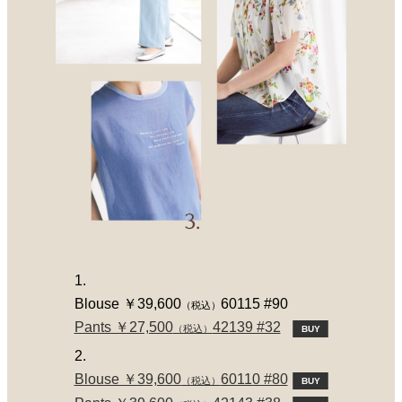
1.
Blouse ￥39,600
60115 #90
（税込）
Pants ￥27,500
42139 #32
（税込）
BUY
2.
Blouse ￥39,600
60110 #80
（税込）
BUY