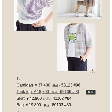
1.
Cardigan ￥37,400
53123 #96
（税込）
Tank-top ￥18,700
62136 #90
（税込）
BUY
Skirt ￥42,900
41102 #84
（税込）
Bag ￥19,800
80103 #80
（税込）