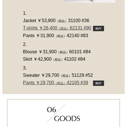
1.
Jacket ￥53,900
31100 #36
（税込）
T-shirts ￥26,400
62131 #90
（税込）
BUY
Pants ￥31,900
42140 #83
（税込）
2.
Blouse ￥31,900
60101 #84
（税込）
Skirt ￥42,900
41102 #84
（税込）
3.
Sweater ￥29,700
51129 #52
（税込）
Pants ￥29,700
42105 #39
（税込）
BUY