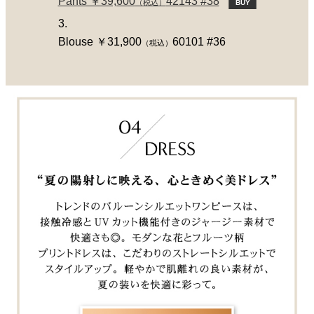
Pants ￥39,600
42143 #38
（税込）
BUY
3.
Blouse ￥31,900
60101 #36
（税込）