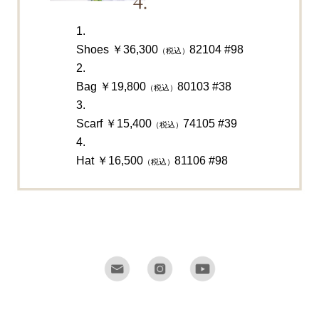
1.
Shoes ￥36,300
82104 #98
（税込）
2.
Bag ￥19,800
80103 #38
（税込）
3.
Scarf ￥15,400
74105 #39
（税込）
4.
Hat ￥16,500
81106 #98
（税込）