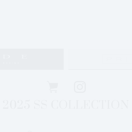
2025 SS COLLECTION