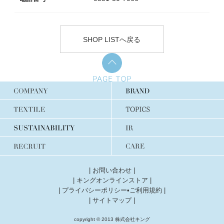
SHOP LISTへ戻る
|
お問い合わせ
|
|
キングオンラインストア
|
|
プライバシーポリシー•ご利用規約
|
|
サイトマップ
|
copyright © 2013 株式会社キング