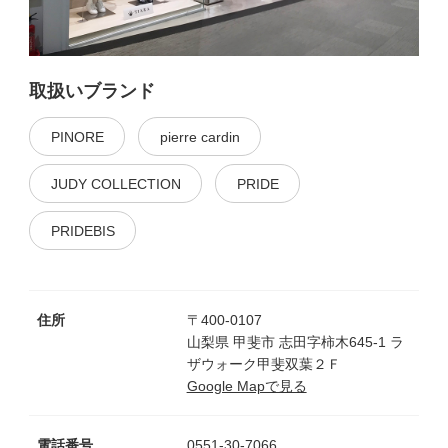
取扱いブランド
PINORE
pierre cardin
JUDY COLLECTION
PRIDE
PRIDEBIS
住所
〒400-0107
山梨県 甲斐市 志田字柿木645-1 ラ
ザウォーク甲斐双葉２Ｆ
Google Mapで見る
電話番号
0551-30-7066