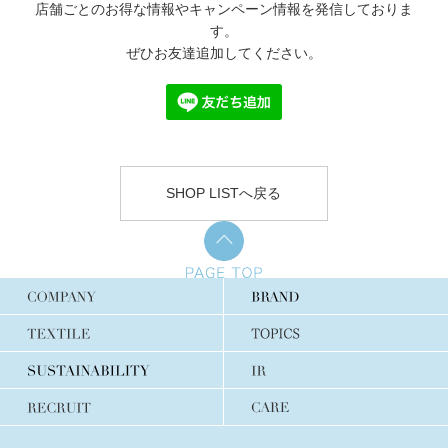
店舗ごとのお得な情報やキャンペーン情報を発信しておりま
す。
ぜひお友達追加してください。
SHOP LISTへ戻る