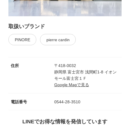
取扱いブランド
PINORE
pierre cardin
住所
〒418-0032
静岡県 富士宮市 浅間町1-8 イオン
モール富士宮１Ｆ
Google Mapで見る
電話番号
0544-28-3510
LINEでお得な情報を発信しています