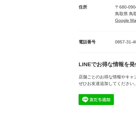
住所
〒680-090
鳥取県 鳥
Google 
電話番号
0857-31-4
LINEでお得な情報を
店舗ごとのお得な情報やキャ
ぜひお友達追加してください