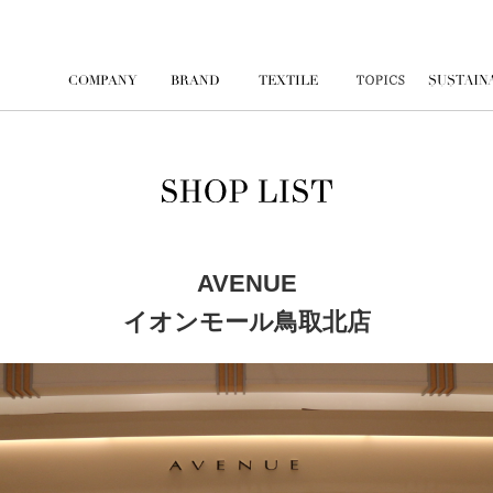
AVENUE
イオンモール鳥取北店