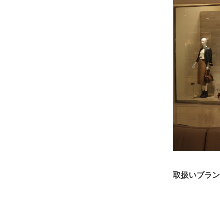
取扱いブラン