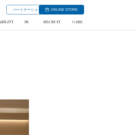
パートナーショップ加盟店募集はこちら
ONLINE STORE